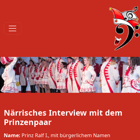
Närrisches Interview mit dem
Prinzenpaar
Name:
Prinz Ralf I., mit bürgerlichem Namen