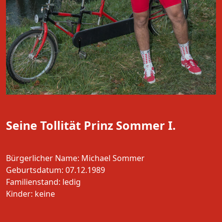
Seine Tollität Prinz Sommer I.
Bürgerlicher Name: Michael Sommer
Geburtsdatum: 07.12.1989
Familienstand: ledig
Kinder: keine