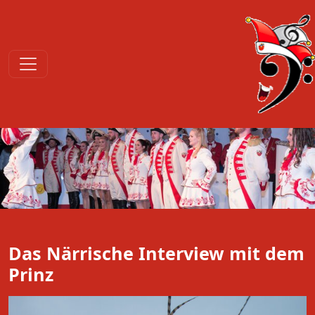
Das Närrische Interview mit dem
Prinz