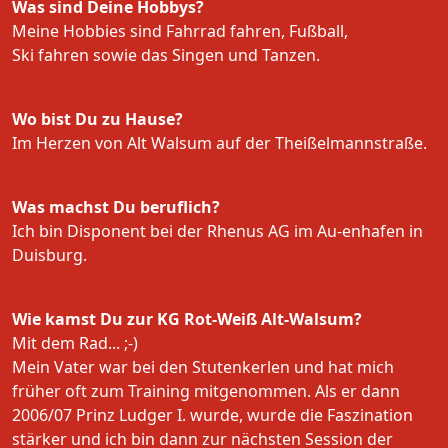
Was sind Deine Hobbys?
Meine Hobbies sind Fahrrad fahren, Fußball,
Ski fahren sowie das Singen und Tanzen.
Wo bist Du zu Hause?
Im Herzen von Alt Walsum auf der Theißelmannstraße.
Was machst Du beruflich?
Ich bin Disponent bei der Rhenus AG im Au-enhafen in
Duisburg.
Wie kamst Du zur KG Rot-Weiß Alt-Walsum?
Mit dem Rad... ;-)
Mein Vater war bei den Stutenkerlen und hat mich
früher oft zum Training mitgenommen. Als er dann
2006/07 Prinz Ludger I. wurde, wurde die Faszination
stärker und ich bin dann zur nächsten Session der