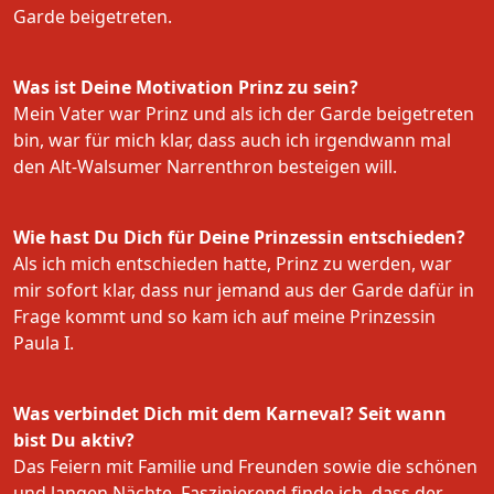
Garde beigetreten.
Was ist Deine Motivation Prinz zu sein?
Mein Vater war Prinz und als ich der Garde beigetreten
bin, war für mich klar, dass auch ich irgendwann mal
den Alt-Walsumer Narrenthron besteigen will.
Wie hast Du Dich für Deine Prinzessin entschieden?
Als ich mich entschieden hatte, Prinz zu werden, war
mir sofort klar, dass nur jemand aus der Garde dafür in
Frage kommt und so kam ich auf meine Prinzessin
Paula I.
Was verbindet Dich mit dem Karneval? Seit wann
bist Du aktiv?
Das Feiern mit Familie und Freunden sowie die schönen
und langen Nächte. Faszinierend finde ich, dass der