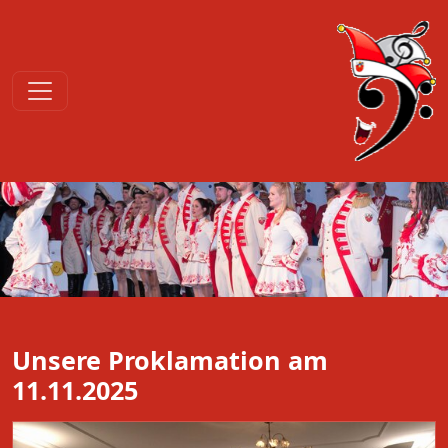
Unsere Proklamation am
11.11.2025