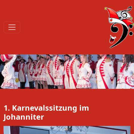
1. Karnevalssitzung im
Johanniter