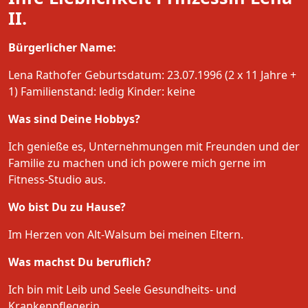
II.
Bürgerlicher Name:
Lena Rathofer Geburtsdatum: 23.07.1996 (2 x 11 Jahre +
1) Familienstand: ledig Kinder: keine
Was sind Deine Hobbys?
Ich genieße es, Unternehmungen mit Freunden und der
Familie zu machen und ich powere mich gerne im
Fitness-Studio aus.
Wo bist Du zu Hause?
Im Herzen von Alt-Walsum bei meinen Eltern.
Was machst Du beruflich?
Ich bin mit Leib und Seele Gesundheits- und
Krankenpflegerin.