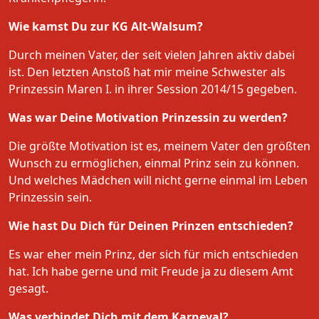
Wie kamst Du zur KG Alt-Walsum?
Durch meinen Vater, der seit vielen Jahren aktiv dabei
ist. Den letzten Anstoß hat mir meine Schwester als
Prinzessin Maren I. in ihrer Session 2014/15 gegeben.
Was war Deine Motivation Prinzessin zu werden?
Die größte Motivation ist es, meinem Vater den größten
Wunsch zu ermöglichen, einmal Prinz sein zu können.
Und welches Mädchen will nicht gerne einmal im Leben
Prinzessin sein.
Wie hast Du Dich für Deinen Prinzen entschieden?
Es war eher mein Prinz, der sich für mich entschieden
hat. Ich habe gerne und mit Freude ja zu diesem Amt
gesagt.
Was verbindet Dich mit dem Karneval?