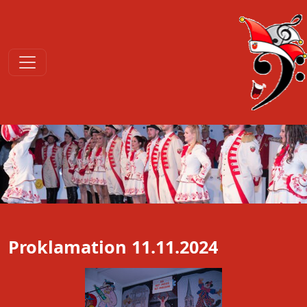
Proklamation 11.11.2024