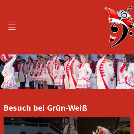
Besuch bei Grün-Weiß