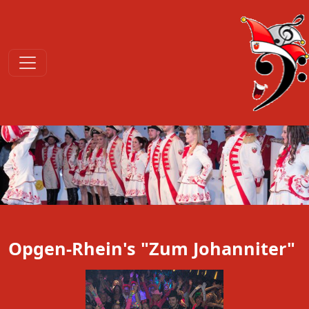
Opgen-Rhein's "Zum Johanniter"