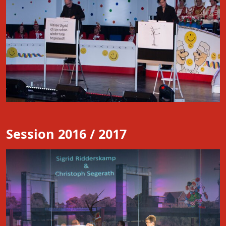
Session 2016 / 2017