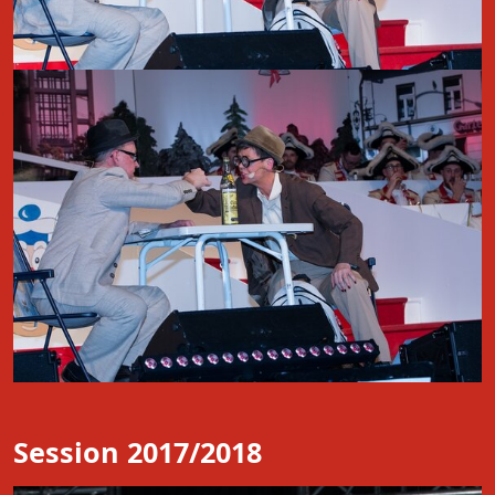
Session 2017/2018