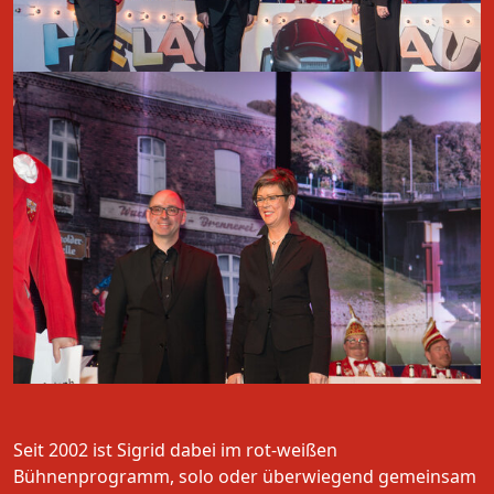
Seit 2002 ist Sigrid dabei im rot-weißen
Bühnenprogramm, solo oder überwiegend gemeinsam