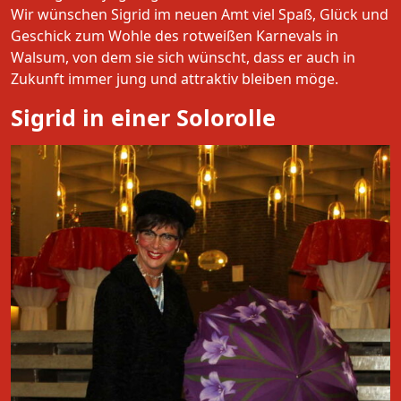
Wir wünschen Sigrid im neuen Amt viel Spaß, Glück und
Geschick zum Wohle des rotweißen Karnevals in
Walsum, von dem sie sich wünscht, dass er auch in
Zukunft immer jung und attraktiv bleiben möge.
Sigrid in einer Solorolle