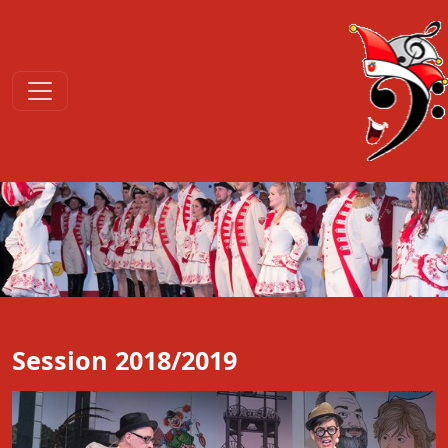
Session 2018/2019