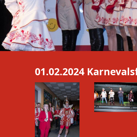
01.02.2024 Karnevals