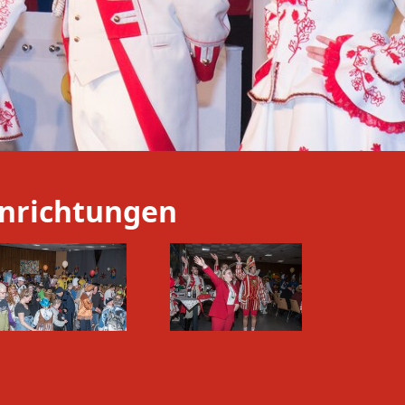
Einrichtungen