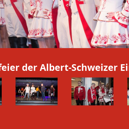
feier der Albert-Schweizer 