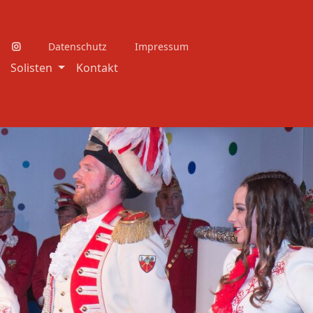
Datenschutz
Impressum
Solisten
Kontakt