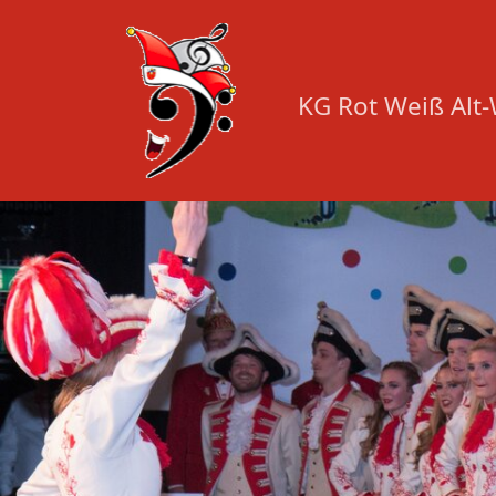
KG Rot Weiß Alt