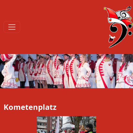
Kometenplatz