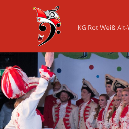
KG Rot Weiß Alt