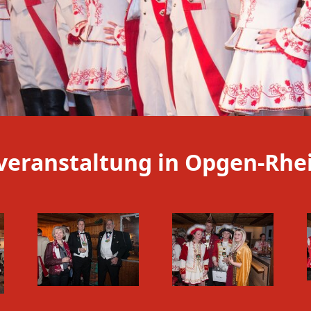
sveranstaltung in Opgen-Rhe