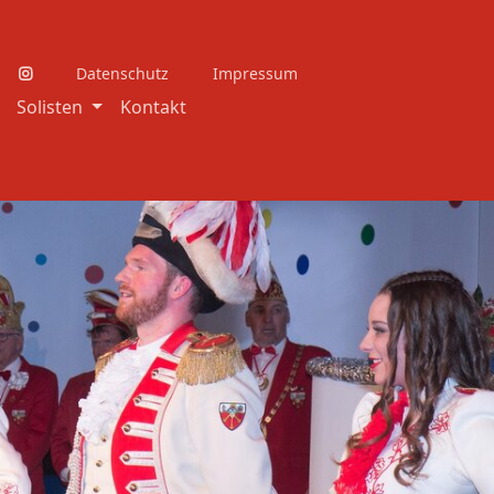
Datenschutz
Impressum
Solisten
Kontakt