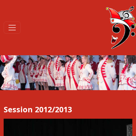
Session 2012/2013