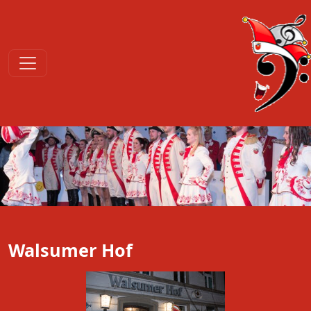
Walsumer Hof