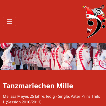
Tanzmariechen Mille
Melissa Meyer, 25 Jahre, ledig - Single, Vater Prinz Thilo
I. (Session 2010/2011)