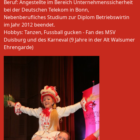
Beruf: Angestellte im Bereich Unternehmenssicherheit
bei der Deutschen Telekom in Bonn,
Nebenberufliches Studium zur Diplom Betriebswirtin
im Jahr 2012 beendet.
Hobbys: Tanzen, Fussball gucken - Fan des MSV
Duisburg und des Karneval (9 Jahre in der Alt Walsumer
Ehrengarde)