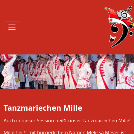
Tanzmariechen Mille
Auch in dieser Session heißt unser Tanzmariechen Mille!
Mille heißt mit bürgerlichem Namen Melissa Meyer, ist