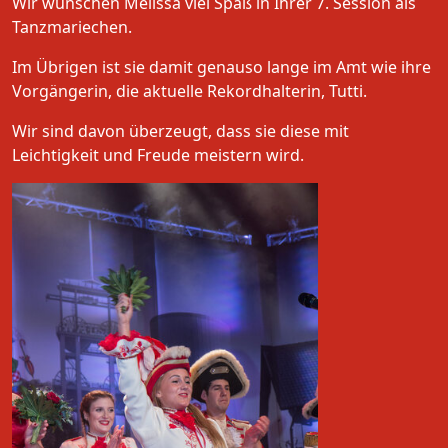
Wir wünschen Melissa viel Spaß in Ihrer 7. Session als
Tanzmariechen.
Im Übrigen ist sie damit genauso lange im Amt wie ihre
Vorgängerin, die aktuelle Rekordhalterin, Tutti.
Wir sind davon überzeugt, dass sie diese mit
Leichtigkeit und Freude meistern wird.