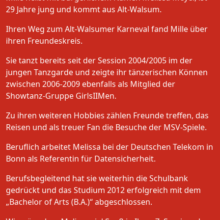
29 Jahre jung und kommt aus Alt-Walsum.
Ihren Weg zum Alt-Walsumer Karneval fand Mille über
ihren Freundeskreis.
Sie tanzt bereits seit der Session 2004/2005 im der
jungen Tanzgarde und zeigte ihr tänzerischen Können
zwischen 2006-2009 ebenfalls als Mitglied der
Showtanz-Gruppe GirlsIIMen.
Zu ihren weiteren Hobbies zählen Freunde treffen, das
Reisen und als treuer Fan die Besuche der MSV-Spiele.
Beruflich arbeitet Melissa bei der Deutschen Telekom in
Bonn als Referentin für Datensicherheit.
Berufsbegleitend hat sie weiterhin die Schulbank
gedrückt und das Studium 2012 erfolgreich mit dem
„Bachelor of Arts (B.A.)“ abgeschlossen.