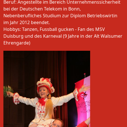
Beruf: Angestellte im Bereich Unternehmenssicherheit
bei der Deutschen Telekom in Bonn,
Nebenberufliches Studium zur Diplom Betriebswirtin
im Jahr 2012 beendet.
Hobbys: Tanzen, Fussball gucken - Fan des MSV
Duisburg und des Karneval (9 Jahre in der Alt Walsumer
Ehrengarde)