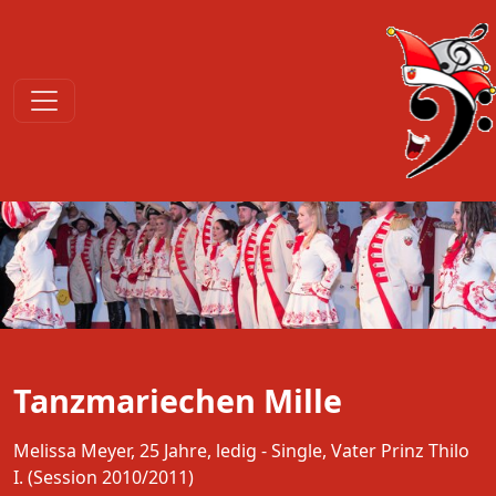
Tanzmariechen Mille
Melissa Meyer, 25 Jahre, ledig - Single, Vater Prinz Thilo
I. (Session 2010/2011)