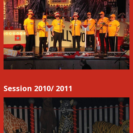
Session 2010/ 2011