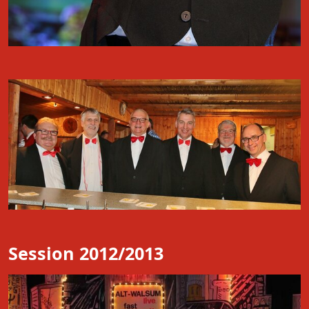
Session 2012/2013