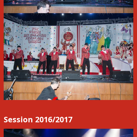
Session 2016/2017