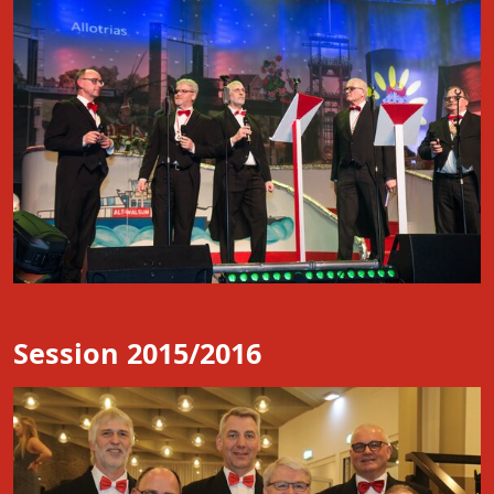
Session 2015/2016