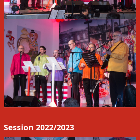
Session 2022/2023