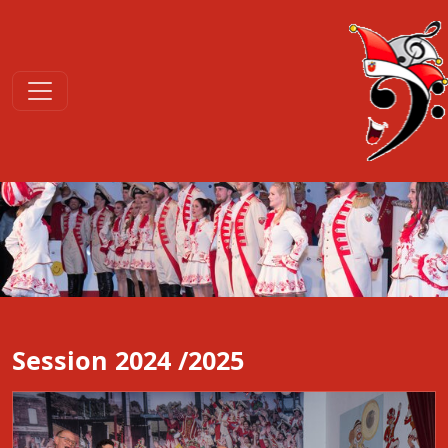
Session 2024 /2025