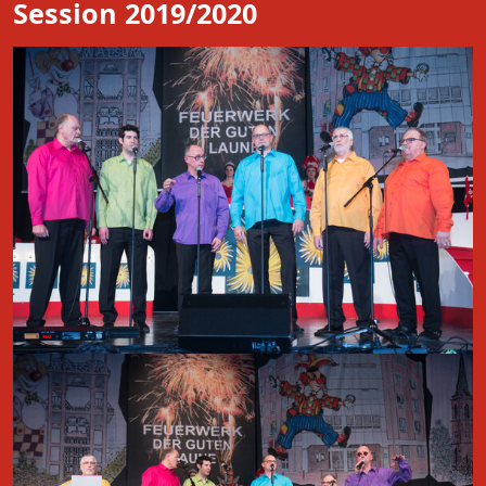
Session 2019/2020