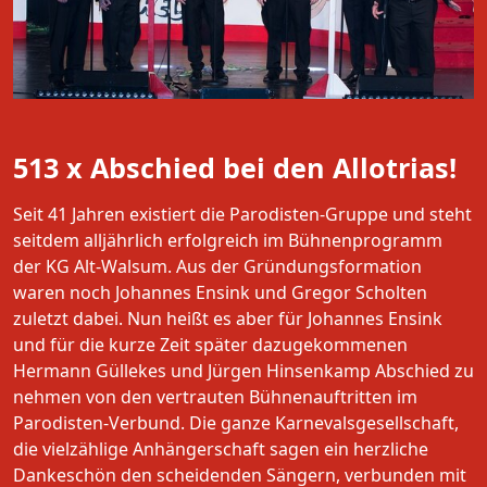
513 x Abschied bei den Allotrias!
Seit 41 Jahren existiert die Parodisten-Gruppe und steht
seitdem alljährlich erfolgreich im Bühnenprogramm
der KG Alt-Walsum. Aus der Gründungsformation
waren noch Johannes Ensink und Gregor Scholten
zuletzt dabei. Nun heißt es aber für Johannes Ensink
und für die kurze Zeit später dazugekommenen
Hermann Güllekes und Jürgen Hinsenkamp Abschied zu
nehmen von den vertrauten Bühnenauftritten im
Parodisten-Verbund. Die ganze Karnevalsgesellschaft,
die vielzählige Anhängerschaft sagen ein herzliche
Dankeschön den scheidenden Sängern, verbunden mit