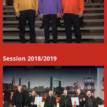
Session 2018/2019