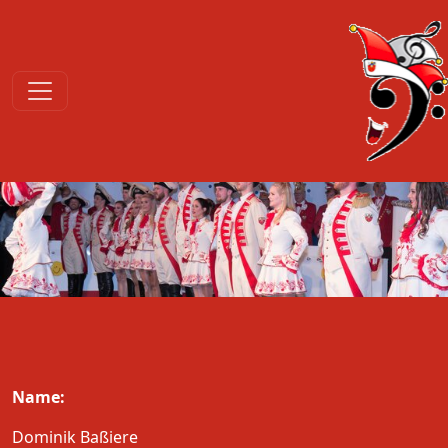
Name:
Dominik Baßiere