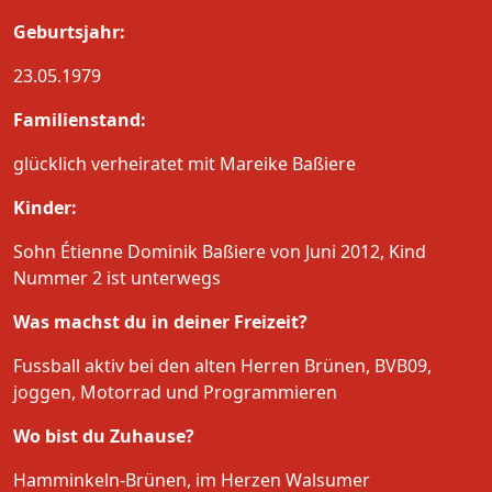
Geburtsjahr:
23.05.1979
Familienstand:
glücklich verheiratet mit Mareike Baßiere
Kinder:
Sohn Étienne Dominik Baßiere von Juni 2012, Kind
Nummer 2 ist unterwegs
Was machst du in deiner Freizeit?
Fussball aktiv bei den alten Herren Brünen, BVB09,
joggen, Motorrad und Programmieren
Wo bist du Zuhause?
Hamminkeln-Brünen, im Herzen Walsumer