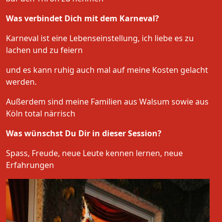
Was verbindet Dich mit dem Karneval?
Karneval ist eine Lebenseinstellung, ich liebe es zu
lachen und zu feiern
und es kann ruhig auch mal auf meine Kosten gelacht
werden.
Außerdem sind meine Familien aus Walsum sowie aus
Köln total närrisch
Was wünschst Du Dir in dieser Session?
Spass, Freude, neue Leute kennen lernen, neue
Erfahrungen