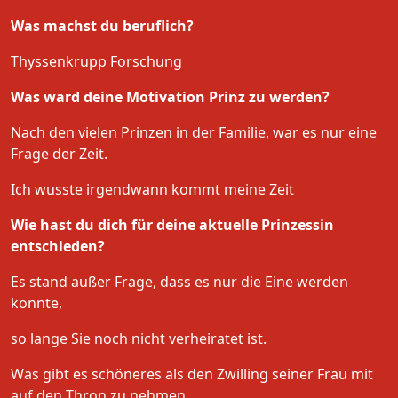
Was machst du beruflich?
Thyssenkrupp Forschung
Was ward deine Motivation Prinz zu werden?
Nach den vielen Prinzen in der Familie, war es nur eine
Frage der Zeit.
Ich wusste irgendwann kommt meine Zeit
Wie hast du dich für deine aktuelle Prinzessin
entschieden?
Es stand außer Frage, dass es nur die Eine werden
konnte,
so lange Sie noch nicht verheiratet ist.
Was gibt es schöneres als den Zwilling seiner Frau mit
auf den Thron zu nehmen